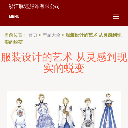
浙江脉速服饰有限公司
MENU
当前位置：
首页
>
产品大全
>
服装设计的艺术 从灵感到现
实的蜕变
服装设计的艺术 从灵感到现
实的蜕变