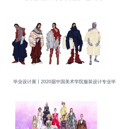
毕业设计展丨2020届中国美术学院服装设计专业毕
业作品 东方意象转译