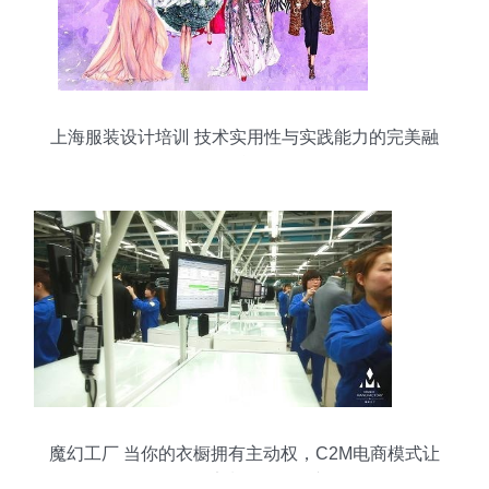
上海服装设计培训 技术实用性与实践能力的完美融
合
魔幻工厂 当你的衣橱拥有主动权，C2M电商模式让
个性化定制不再是奢望