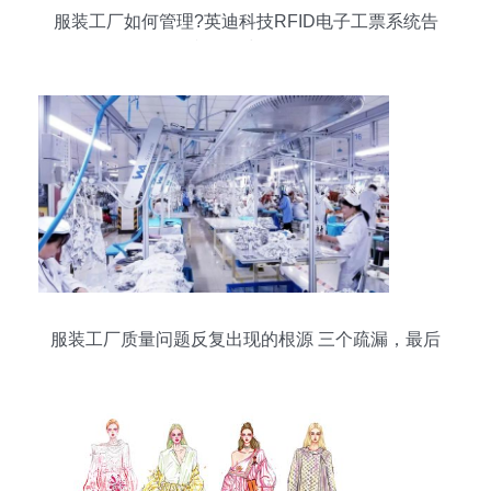
服装工厂如何管理?英迪科技RFID电子工票系统告
诉您-全球五金网
服装工厂质量问题反复出现的根源 三个疏漏，最后
一个最致命