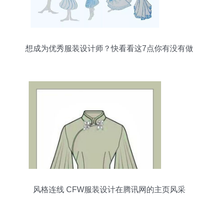
想成为优秀服装设计师？快看看这7点你有没有做
到
风格连线 CFW服装设计在腾讯网的主页风采