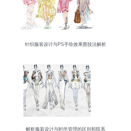
针织服装设计与PS手绘效果图技法解析
解析服装设计与时尚管理的区别和联系